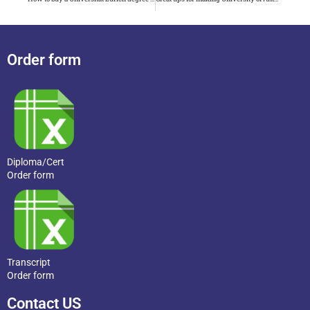
Order form
Diploma/Cert
Order form
Transcript
Order form
Contact US