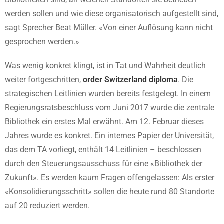
werden sollen und wie diese organisatorisch aufgestellt sind,
sagt Sprecher Beat Müller. «Von einer Auflösung kann nicht
gesprochen werden.»
Was wenig konkret klingt, ist in Tat und Wahrheit deutlich
weiter fortgeschritten,
order Switzerland diploma
. Die
strategischen Leitlinien wurden bereits festgelegt. In einem
Regierungsratsbeschluss vom Juni 2017 wurde die zentrale
Bibliothek ein erstes Mal erwähnt. Am 12. Februar dieses
Jahres wurde es konkret. Ein internes Papier der Universität,
das dem TA vorliegt, enthält 14 Leitlinien – beschlossen
durch den Steuerungsausschuss für eine «Bibliothek der
Zukunft». Es werden kaum Fragen offengelassen: Als erster
«Konsolidierungsschritt» sollen die heute rund 80 Standorte
auf 20 reduziert werden.