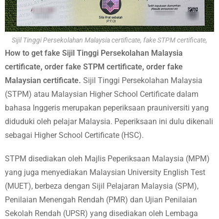
Sijil Tinggi Persekolahan Malaysia certificate, fake STPM certificate,
How to get fake Sijil Tinggi Persekolahan Malaysia
certificate, order fake STPM certificate, order fake
Malaysian certificate.
Sijil Tinggi Persekolahan Malaysia
(STPM) atau Malaysian Higher School Certificate dalam
bahasa Inggeris merupakan peperiksaan prauniversiti yang
diduduki oleh pelajar Malaysia. Peperiksaan ini dulu dikenali
sebagai Higher School Certificate (HSC).
STPM disediakan oleh Majlis Peperiksaan Malaysia (MPM)
yang juga menyediakan Malaysian University English Test
(MUET), berbeza dengan Sijil Pelajaran Malaysia (SPM),
Penilaian Menengah Rendah (PMR) dan Ujian Penilaian
Sekolah Rendah (UPSR) yang disediakan oleh Lembaga