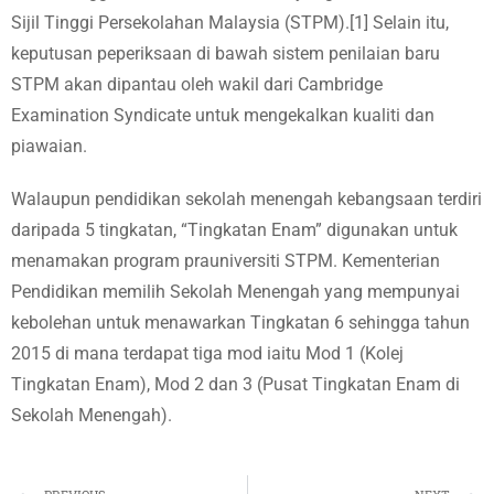
Sijil Tinggi Persekolahan Malaysia (STPM).[1] Selain itu,
keputusan peperiksaan di bawah sistem penilaian baru
STPM akan dipantau oleh wakil dari Cambridge
Examination Syndicate untuk mengekalkan kualiti dan
piawaian.
Walaupun pendidikan sekolah menengah kebangsaan terdiri
daripada 5 tingkatan, “Tingkatan Enam” digunakan untuk
menamakan program prauniversiti STPM. Kementerian
Pendidikan memilih Sekolah Menengah yang mempunyai
kebolehan untuk menawarkan Tingkatan 6 sehingga tahun
2015 di mana terdapat tiga mod iaitu Mod 1 (Kolej
Tingkatan Enam), Mod 2 dan 3 (Pusat Tingkatan Enam di
Sekolah Menengah).