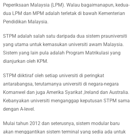
Peperiksaan Malaysia (LPM). Walau bagaimanapun, kedua-
dua LPM dan MPM adalah terletak di bawah Kementerian
Pendidikan Malaysia.
STPM adalah salah satu daripada dua sistem prauniversiti
yang utama untuk kemasukan universiti awam Malaysia.
Sistem yang lain pula adalah Program Matrikulasi yang
dianjurkan oleh KPM.
STPM diiktiraf oleh setiap universiti di peringkat
antarabangsa, terutamanya universiti di negara-negara
Komanwel dan juga Amerika Syarikat ,Ireland dan Australia.
Kebanyakan universiti menganggap keputusan STPM sama
dengan A-level.
Mulai tahun 2012 dan seterusnya, sistem modular baru
akan menggantikan sistem terminal yang sedia ada untuk