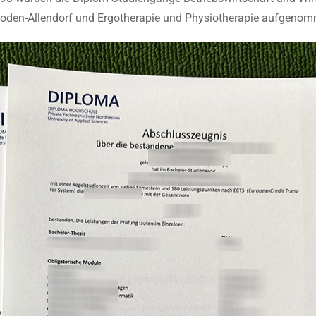
oden-Allendorf und Ergotherapie und Physiotherapie aufgeno