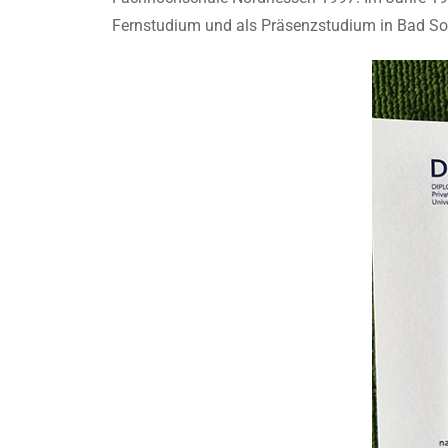
Fernstudium und als Präsenzstudium in Bad So