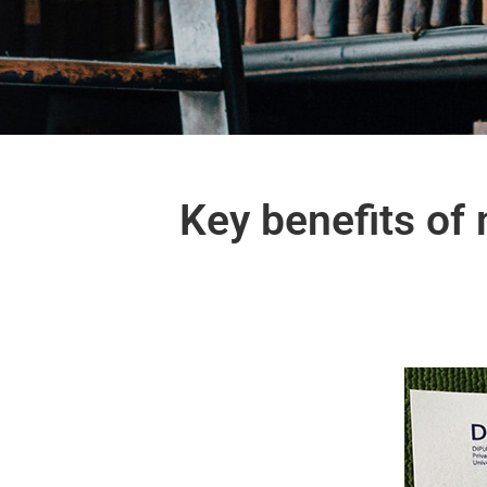
Key benefits of