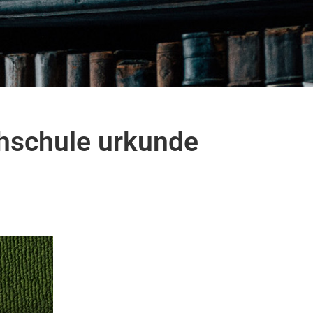
chschule urkunde