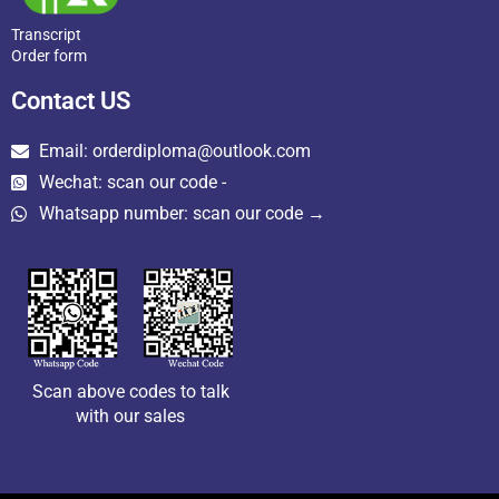
Transcript
Order form
Contact US
Email: orderdiploma@outlook.com
Wechat: scan our code -
Whatsapp number: scan our code →
Scan above codes to talk
with our sales