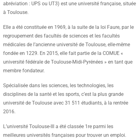
abréviation : UPS ou UT3) est une université française, située
à Toulouse.
Elle a été constituée en 1969, à la suite de la loi Faure, par le
regroupement des facultés de sciences et les facultés
médicales de l’ancienne université de Toulouse, elle-même
fondée en 1229. En 2015, elle fait partie de la COMUE «
université fédérale de Toulouse-Midi-Pyrénées » en tant que
membre fondateur.
Spécialisée dans les sciences, les technologies, les
disciplines de la santé et les sports, c’est la plus grande
université de Toulouse avec 31 511 étudiants, à la rentrée
2016.
L’université Toulouse-III a été classée 1re parmi les
meilleures universités françaises pour trouver un emploi.