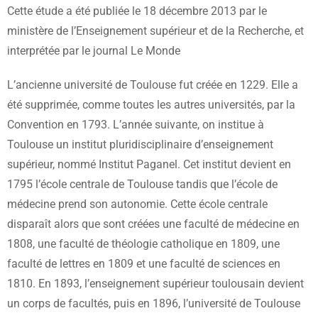
Cette étude a été publiée le 18 décembre 2013 par le
ministère de l’Enseignement supérieur et de la Recherche, et
interprétée par le journal Le Monde
L’ancienne université de Toulouse fut créée en 1229. Elle a
été supprimée, comme toutes les autres universités, par la
Convention en 1793. L’année suivante, on institue à
Toulouse un institut pluridisciplinaire d’enseignement
supérieur, nommé Institut Paganel. Cet institut devient en
1795 l’école centrale de Toulouse tandis que l’école de
médecine prend son autonomie. Cette école centrale
disparaît alors que sont créées une faculté de médecine en
1808, une faculté de théologie catholique en 1809, une
faculté de lettres en 1809 et une faculté de sciences en
1810. En 1893, l’enseignement supérieur toulousain devient
un corps de facultés, puis en 1896, l’université de Toulouse