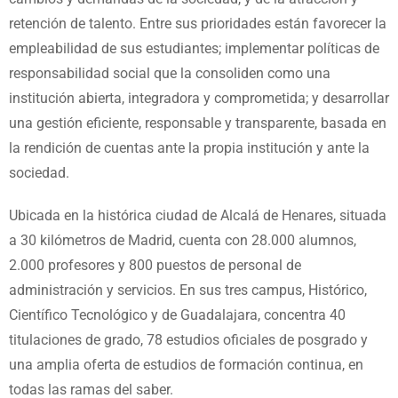
retención de talento. Entre sus prioridades están favorecer la
empleabilidad de sus estudiantes; implementar políticas de
responsabilidad social que la consoliden como una
institución abierta, integradora y comprometida; y desarrollar
una gestión eficiente, responsable y transparente, basada en
la rendición de cuentas ante la propia institución y ante la
sociedad.
Ubicada en la histórica ciudad de Alcalá de Henares, situada
a 30 kilómetros de Madrid, cuenta con 28.000 alumnos,
2.000 profesores y 800 puestos de personal de
administración y servicios. En sus tres campus, Histórico,
Científico Tecnológico y de Guadalajara, concentra 40
titulaciones de grado, 78 estudios oficiales de posgrado y
una amplia oferta de estudios de formación continua, en
todas las ramas del saber.