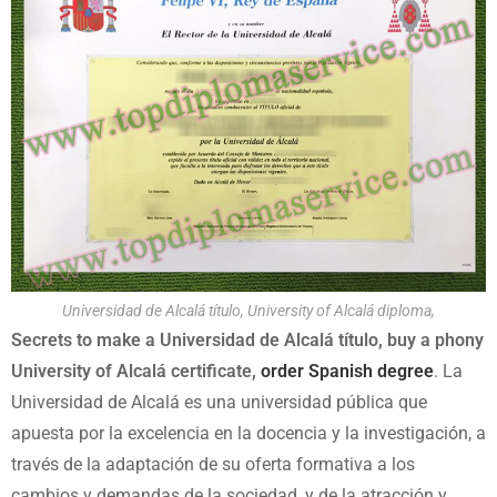
Universidad de Alcalá título, University of Alcalá diploma,
Secrets to make a Universidad de Alcalá título, buy a phony
University of Alcalá certificate,
order Spanish degree
. La
Universidad de Alcalá es una universidad pública que
apuesta por la excelencia en la docencia y la investigación, a
través de la adaptación de su oferta formativa a los
cambios y demandas de la sociedad, y de la atracción y