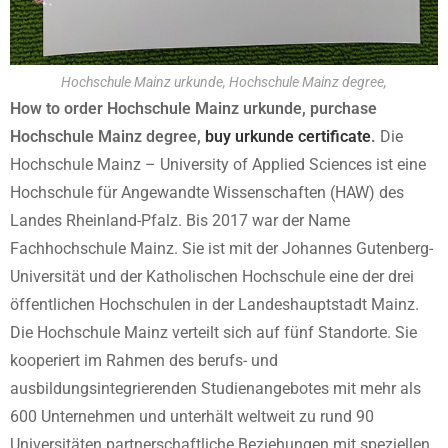
Hochschule Mainz urkunde, Hochschule Mainz degree,
How to order Hochschule Mainz urkunde, purchase
Hochschule Mainz degree,
buy urkunde certificate
.
Die
Hochschule Mainz – University of Applied Sciences ist eine
Hochschule für Angewandte Wissenschaften (HAW) des
Landes Rheinland-Pfalz. Bis 2017 war der Name
Fachhochschule Mainz. Sie ist mit der Johannes Gutenberg-
Universität und der Katholischen Hochschule eine der drei
öffentlichen Hochschulen in der Landeshauptstadt Mainz.
Die Hochschule Mainz verteilt sich auf fünf Standorte. Sie
kooperiert im Rahmen des berufs- und
ausbildungsintegrierenden Studienangebotes mit mehr als
600 Unternehmen und unterhält weltweit zu rund 90
Universitäten partnerschaftliche Beziehungen mit speziellen