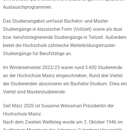
Austauschprogrammen.
Das Studienangebot umfasst Bachelor- und Master-
Studiengänge in klassischer Form (Vollzeit) sowie als dual
bzw. berufsintegrierende Studiengänge in Teilzeit. Außerdem
bietet die Hochschule zahlreiche Weiterbildungsmaster-
Studiengänge für Berufstätige an.
Im Wintersemester 2022/23 waren rund 5.600 Studierende
an der Hochschule Mainz eingeschrieben. Rund drei Viertel
der Studierenden absolvieren ein Bachelor-Studium. Etwa ein
Viertel sind Masterstudierende.
Seit März 2020 ist Susanne Weissman Präsidentin der
Hochschule Mainz.
Nach dem Zweiten Weltkrieg wurde am 3. Oktober 1946 im