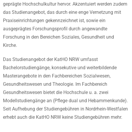
geprägte Hochschulkultur hervor. Akzentuiert werden zudem
das Studienangebot, das durch eine enge Vernetzung mit
Praxiseinrichtungen gekennzeichnet ist, sowie ein
ausgeprägtes Forschungsprofil durch angewandte
Forschung in den Bereichen Soziales, Gesundheit und
Kirche.
Das Studienangebot der KatHO NRW umfasst
Bachelorstudiengänge, konsekutive und weiterbildende
Masterangebote in den Fachbereichen Sozialwesen,
Gesundheitswesen und Theologie. Im Fachbereich
Gesundheitswesen bietet die Hochschule u. a. zwei
Modellstudiengänge an (Pflege dual und Hebammenkunde).
Seit Aufhebung der Studiengebühren in Nordrhein-Westfalen
erhebt auch die KatHO NRW keine Studiengebühren mehr.