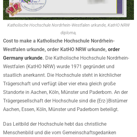
Katholische Hochschule Nordrhein-Westfalen urkunde, KatHO NRW
diploma,
Cost to make a Katholische Hochschule Nordrhein-
Westfalen urkunde, order KatHO NRW urkunde,
order
Germany urkunde
.
Die Katholische Hochschule Nordrhein-
Westfalen (KatHO NRW) wurde 1971 gegründet und
staatlich anerkannt. Die Hochschule steht in kirchlicher
Trägerschaft und verfügt über vier etwa gleich große
Standorte in Aachen, Köln, Münster und Paderborn. An der
Trägergesellschaft der Hochschule sind die (Erz-)Bistümer
Aachen, Essen, Köln, Münster und Paderborn beteiligt.
Das Leitbild der Hochschule hebt das christliche
Menschenbild und die vom Gemeinschaftsgedanken