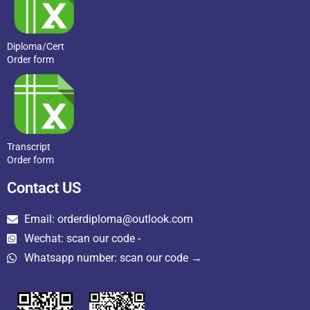
Diploma/Cert
Order form
Transcript
Order form
Contact US
Email: orderdiploma@outlook.com
Wechat: scan our code -
Whatsapp number: scan our code →