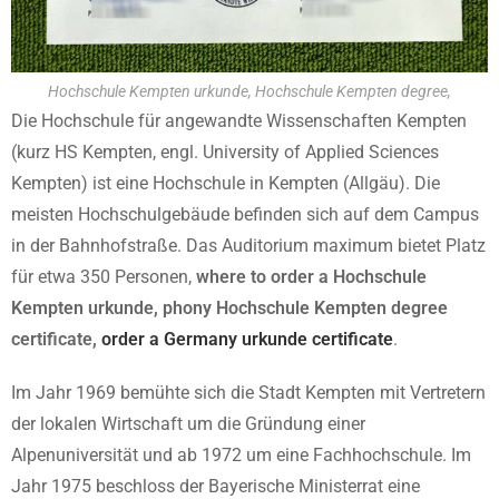
Hochschule Kempten urkunde, Hochschule Kempten degree,
Die Hochschule für angewandte Wissenschaften Kempten
(kurz HS Kempten, engl. University of Applied Sciences
Kempten) ist eine Hochschule in Kempten (Allgäu). Die
meisten Hochschulgebäude befinden sich auf dem Campus
in der Bahnhofstraße. Das Auditorium maximum bietet Platz
für etwa 350 Personen,
where to order a Hochschule
Kempten urkunde, phony Hochschule Kempten degree
certificate,
order a Germany urkunde certificate
.
Im Jahr 1969 bemühte sich die Stadt Kempten mit Vertretern
der lokalen Wirtschaft um die Gründung einer
Alpenuniversität und ab 1972 um eine Fachhochschule. Im
Jahr 1975 beschloss der Bayerische Ministerrat eine