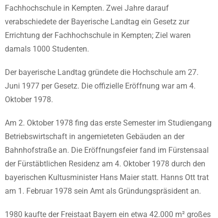
Fachhochschule in Kempten. Zwei Jahre darauf
verabschiedete der Bayerische Landtag ein Gesetz zur
Errichtung der Fachhochschule in Kempten; Ziel waren
damals 1000 Studenten.
Der bayerische Landtag gründete die Hochschule am 27.
Juni 1977 per Gesetz. Die offizielle Eröffnung war am 4.
Oktober 1978.
Am 2. Oktober 1978 fing das erste Semester im Studiengang
Betriebswirtschaft in angemieteten Gebäuden an der
Bahnhofstraße an. Die Eröffnungsfeier fand im Fürstensaal
der Fürstäbtlichen Residenz am 4. Oktober 1978 durch den
bayerischen Kultusminister Hans Maier statt. Hanns Ott trat
am 1. Februar 1978 sein Amt als Gründungspräsident an.
1980 kaufte der Freistaat Bayern ein etwa 42.000 m² großes