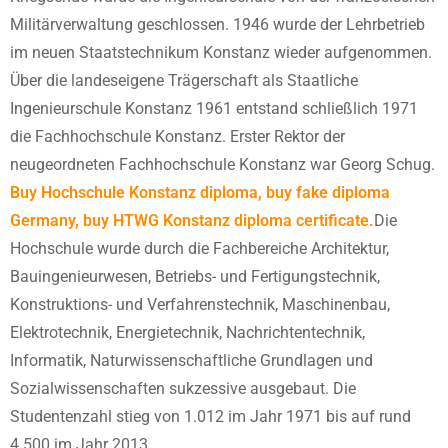
Militärverwaltung geschlossen. 1946 wurde der Lehrbetrieb
im neuen Staatstechnikum Konstanz wieder aufgenommen.
Über die landeseigene Trägerschaft als Staatliche
Ingenieurschule Konstanz 1961 entstand schließlich 1971
die Fachhochschule Konstanz. Erster Rektor der
neugeordneten Fachhochschule Konstanz war Georg Schug.
Buy Hochschule Konstanz diploma, buy fake diploma
Germany, buy HTWG Konstanz diploma certificate.
Die
Hochschule wurde durch die Fachbereiche Architektur,
Bauingenieurwesen, Betriebs- und Fertigungstechnik,
Konstruktions- und Verfahrenstechnik, Maschinenbau,
Elektrotechnik, Energietechnik, Nachrichtentechnik,
Informatik, Naturwissenschaftliche Grundlagen und
Sozialwissenschaften sukzessive ausgebaut. Die
Studentenzahl stieg von 1.012 im Jahr 1971 bis auf rund
4.500 im Jahr 2013.