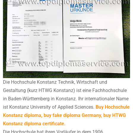
Die Hochschule Konstanz Technik, Wirtschaft und
Gestaltung (kurz HTWG Konstanz) ist eine Fachhochschule
in Baden-Württemberg in Konstanz. Ihr internationaler Name
ist Konstanz University of Applied Sciences.
Buy Hochschule
Konstanz diploma, buy fake diploma Germany, buy HTWG
Konstanz diploma certificate.
Die Hochschule hat ihren Vorläufer in dem 1906